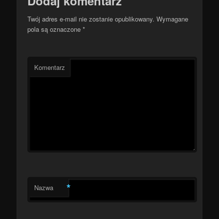
Dodaj komentarz
Twój adres e-mail nie zostanie opublikowany.
Wymagane
pola są oznaczone
*
Komentarz
*
Nazwa