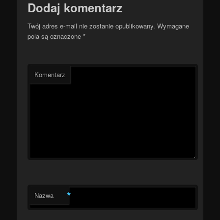
Dodaj komentarz
Twój adres e-mail nie zostanie opublikowany.
Wymagane
pola są oznaczone
*
Komentarz
*
Nazwa